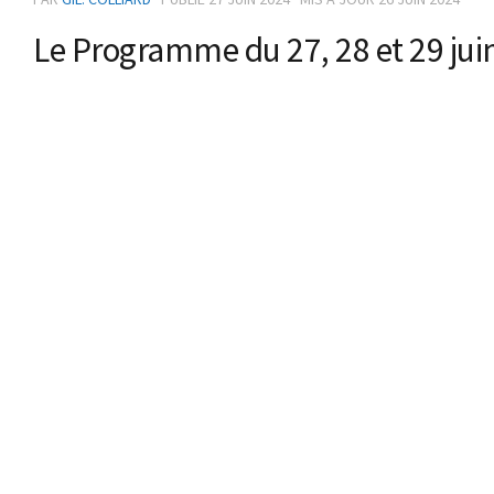
Le Programme du 27, 28 et 29 jui