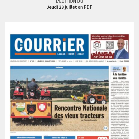
L'EDITION DU
Jeudi 23 juillet
en PDF