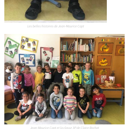
Les belles histoires de Jean-Maurice Capt
Jean-Maurice Capt et la classe 3P de Claire Rochat