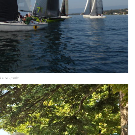
 tranquille