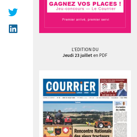
L'EDITION DU
Jeudi 23 juillet
en PDF