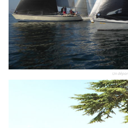
Un départ