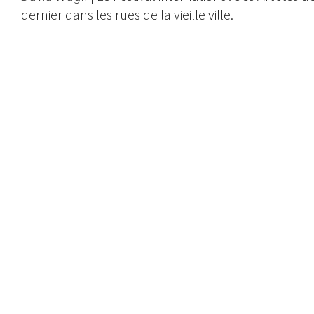
dernier dans les rues de la vieille ville.