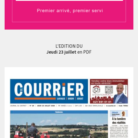
L'EDITION DU
Jeudi 23 juillet
en PDF