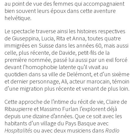
au point de vue des femmes qui accompagnaient
bien souvent leurs époux dans cette aventure
helvétique.
Le spectacle traverse ainsi les histoires respectives
de Giuseppina, Lucia, Rita et Anna, toutes quatre
immigrées en Suisse dans les années 60, mais aussi
celle, plus récente, de Davide, petit-fils de la
première nommée, passé lui aussi par un exil forcé
devant l’homophobie latente qu’il vivait au
quotidien dans sa ville de Delémont, et d’un sixième
et dernier personnage, Ali, acteur marocain, témoin
d’une migration plus récente et venant de plus loin.
Cette approche de l’intime du récit de vie, Claire de
Ribaupierre et Massimo Furlan l’explorent déjà
depuis une dizaine d’années. Que ce soit avec les
habitants d’un village du Pays Basque avec
Hospitalités
ou avec deux musiciens dans
Radio