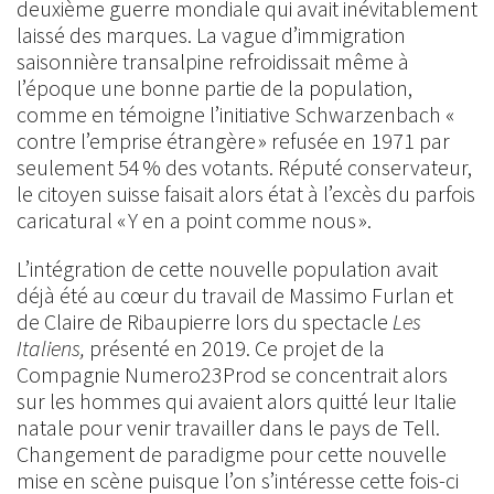
deuxième guerre mondiale qui avait inévitablement
laissé des marques. La vague d’immigration
saisonnière transalpine refroidissait même à
l’époque une bonne partie de la population,
comme en témoigne l’initiative Schwarzenbach «
contre l’emprise étrangère » refusée en 1971 par
seulement 54 % des votants. Réputé conservateur,
le citoyen suisse faisait alors état à l’excès du parfois
caricatural « Y en a point comme nous ».
L’intégration de cette nouvelle population avait
déjà été au cœur du travail de Massimo Furlan et
de Claire de Ribaupierre lors du spectacle
Les
Italiens,
présenté en 2019. Ce projet de la
Compagnie Numero23Prod se concentrait alors
sur les hommes qui avaient alors quitté leur Italie
natale pour venir travailler dans le pays de Tell.
Changement de paradigme pour cette nouvelle
mise en scène puisque l’on s’intéresse cette fois-ci