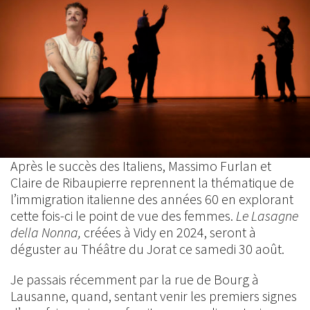
Après le succès des Italiens, Massimo Furlan et
Claire de Ribaupierre reprennent la thématique de
l’immigration italienne des années 60 en explorant
cette fois-ci le point de vue des femmes.
Le Lasagne
della Nonna,
créées à Vidy en 2024, seront à
déguster au Théâtre du Jorat ce samedi 30 août.
Je passais récemment par la rue de Bourg à
Lausanne, quand, sentant venir les premiers signes