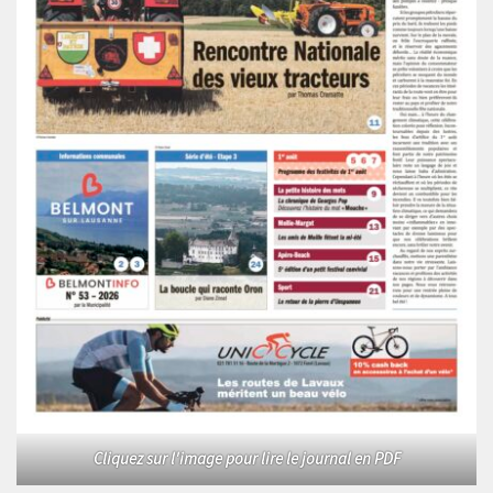
Cliquez sur l'image pour lire le journal en PDF