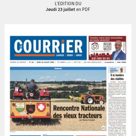
L'EDITION DU
Jeudi 23 juillet
en PDF