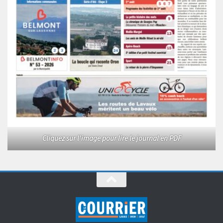
Cliquez sur l'image pour lire le journal en PDF