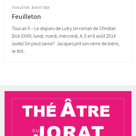
FEUILLETON
30 AOÛT 2018
Feuilleton
Toucan 5 – Le disparu de Lutry Un roman de Christian
Dick XXXIV, lundi, mardi, mercredi, 4, 5 et 6 août 2014
(suite) On peut savoir? Jacques prit son verre de bière,
le tint...