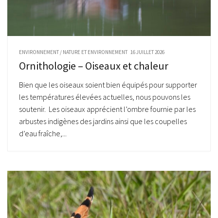
ENVIRONNEMENT
/
NATURE ET ENVIRONNEMENT
16 JUILLET 2026
Ornithologie – Oiseaux et chaleur
Bien que les oiseaux soient bien équipés pour supporter
les températures élevées actuelles, nous pouvons les
soutenir. Les oiseaux apprécient l’ombre fournie par les
arbustes indigènes des jardins ainsi que les coupelles
d’eau fraîche,...