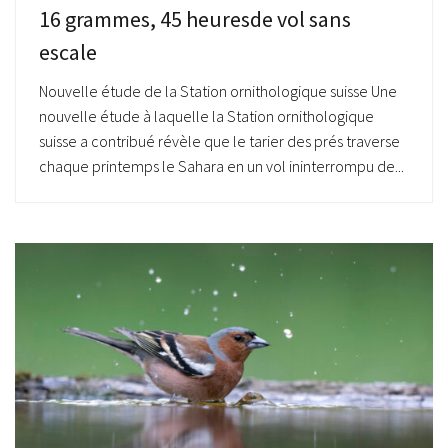
16 grammes, 45 heuresde vol sans
escale
Nouvelle étude de la Station ornithologique suisse Une
nouvelle étude à laquelle la Station ornithologique
suisse a contribué révèle que le tarier des prés traverse
chaque printemps le Sahara en un vol ininterrompu de...