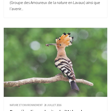
(Groupe des Amoureux de la nature en Lavaux) ainsi que
l’avenir...
NATURE ET ENVIRONNEMENT
28 JUILLET 2016