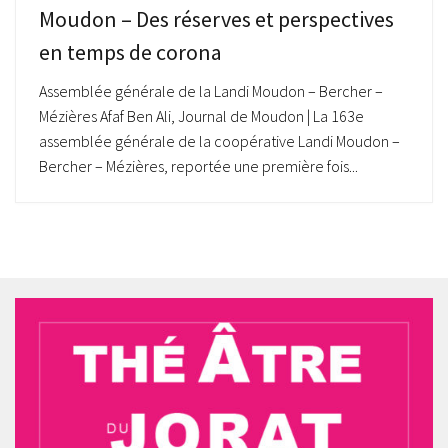
Moudon – Des réserves et perspectives
en temps de corona
Assemblée générale de la Landi Moudon – Bercher –
Mézières Afaf Ben Ali, Journal de Moudon | La 163e
assemblée générale de la coopérative Landi Moudon –
Bercher – Mézières, reportée une première fois...