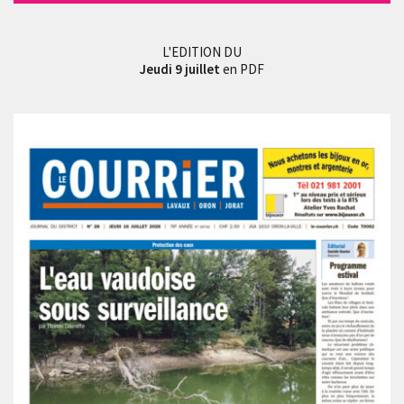
L'EDITION DU
Jeudi 9 juillet
en PDF