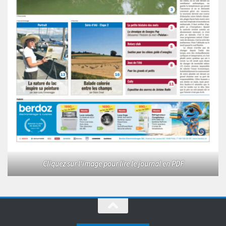
Cliquez sur l'image pour lire le journal en PDF