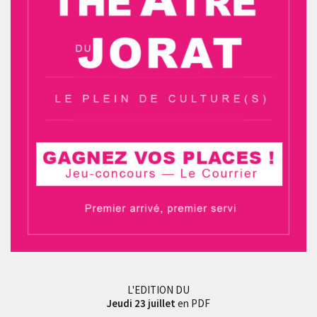
L'EDITION DU
Jeudi 23 juillet
en PDF