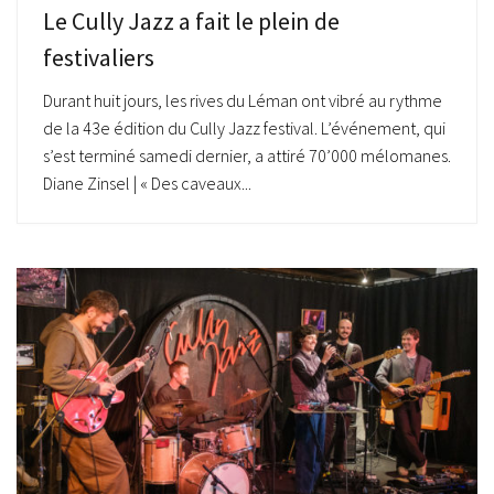
Le Cully Jazz a fait le plein de
festivaliers
Durant huit jours, les rives du Léman ont vibré au rythme
de la 43e édition du Cully Jazz festival. L’événement, qui
s’est terminé samedi dernier, a attiré 70’000 mélomanes.
Diane Zinsel | « Des caveaux...