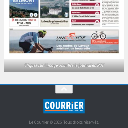
Cliquez sur l'image pour lire le journal en PDF
Le Courrier © 2026. Tous droits réservés.