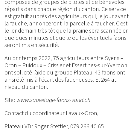
composée de groupes de pilotes et de bénévoles
répartis dans chaque région du canton. Ce service
est gratuit auprès des agriculteurs qui, le jour avant
la fauche, annonceront la parcelle à faucher. C’est
le lendemain très tôt que la prairie sera scannée en
quelques minutes et que le ou les éventuels faons
seront mis en sécurité.
Au printemps 2022, 75 agriculteurs entre Syens –
Oron – Puidoux – Crissier et Essertines-sur-Yverdon
ont sollicité l’aide du groupe Plateau. 43 faons ont
ainsi été mis à l’écart des faucheuses. Et 264 au
niveau du canton.
Site :
www.sauvetage-faons-vaud.ch
Contact du coordinateur Lavaux-Oron,
Plateau VD : Roger Stettler, 079 266 40 65