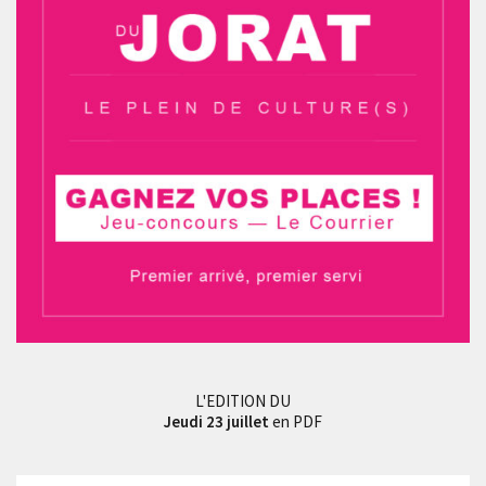
L'EDITION DU
Jeudi 23 juillet
en PDF