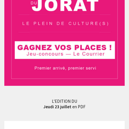
L'EDITION DU
Jeudi 23 juillet
en PDF