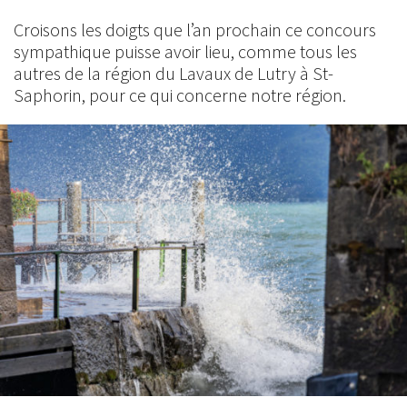
Croisons les doigts que l’an prochain ce concours
sympathique puisse avoir lieu, comme tous les
autres de la région du Lavaux de Lutry à St-
Saphorin, pour ce qui concerne notre région.