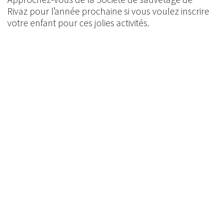
Rivaz pour l’année prochaine si vous voulez inscrire
votre enfant pour ces jolies activités.