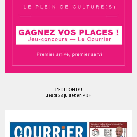
L'EDITION DU
Jeudi 23 juillet
en PDF