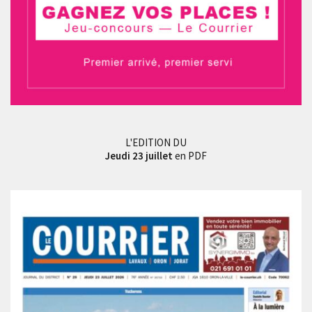
L'EDITION DU
Jeudi 23 juillet
en PDF