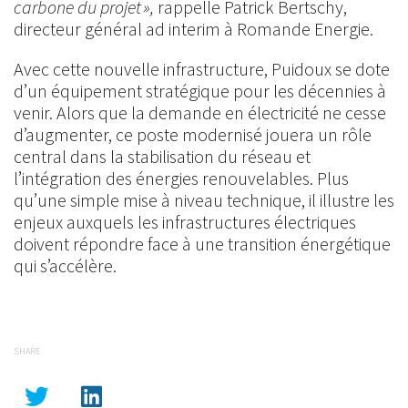
carbone du projet »,
rappelle Patrick Bertschy,
directeur général ad interim à Romande Energie.
Avec cette nouvelle infrastructure, Puidoux se dote
d’un équipement stratégique pour les décennies à
venir. Alors que la demande en électricité ne cesse
d’augmenter, ce poste modernisé jouera un rôle
central dans la stabilisation du réseau et
l’intégration des énergies renouvelables. Plus
qu’une simple mise à niveau technique, il illustre les
enjeux auxquels les infrastructures électriques
doivent répondre face à une transition énergétique
qui s’accélère.
SHARE