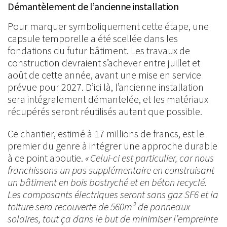
Démantèlement de l’ancienne installation
Pour marquer symboliquement cette étape, une
capsule temporelle a été scellée dans les
fondations du futur bâtiment. Les travaux de
construction devraient s’achever entre juillet et
août de cette année, avant une mise en service
prévue pour 2027. D’ici là, l’ancienne installation
sera intégralement démantelée, et les matériaux
récupérés seront réutilisés autant que possible.
Ce chantier, estimé à 17 millions de francs, est le
premier du genre à intégrer une approche durable
à ce point aboutie.
« Celui-ci est particulier, car nous
franchissons un pas supplémentaire en construisant
un bâtiment en bois bostryché et en béton recyclé.
Les composants électriques seront sans gaz SF6 et la
toiture sera recouverte de 560m² de panneaux
solaires, tout ça dans le but de minimiser l’empreinte