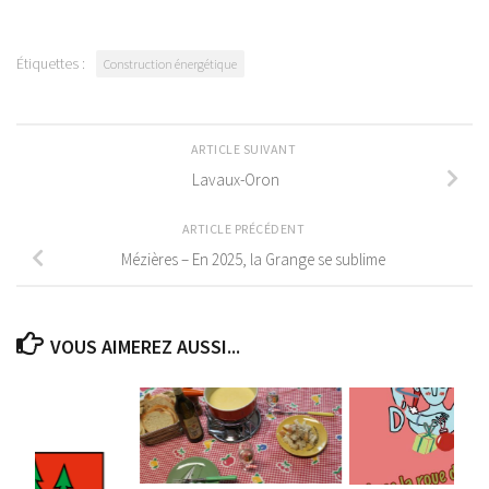
Étiquettes :
Construction énergétique
ARTICLE SUIVANT
Lavaux-Oron
ARTICLE PRÉCÉDENT
Mézières – En 2025, la Grange se sublime
VOUS AIMEREZ AUSSI...