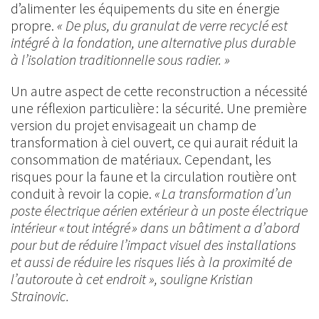
d’alimenter les équipements du site en énergie
propre.
« De plus, du granulat de verre recyclé est
intégré à la fondation, une alternative plus durable
à l’isolation traditionnelle sous radier. »
Un autre aspect de cette reconstruction a nécessité
une réflexion particulière : la sécurité. Une première
version du projet envisageait un champ de
transformation à ciel ouvert, ce qui aurait réduit la
consommation de matériaux. Cependant, les
risques pour la faune et la circulation routière ont
conduit à revoir la copie.
« La transformation d’un
poste électrique aérien extérieur à un poste électrique
intérieur « tout intégré » dans un bâtiment a d’abord
pour but de réduire l’impact visuel des installations
et aussi de réduire les risques liés à la proximité de
l’autoroute à cet endroit », souligne Kristian
Strainovic.