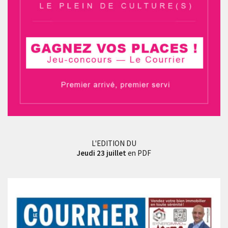
L'EDITION DU
Jeudi 23 juillet
en PDF