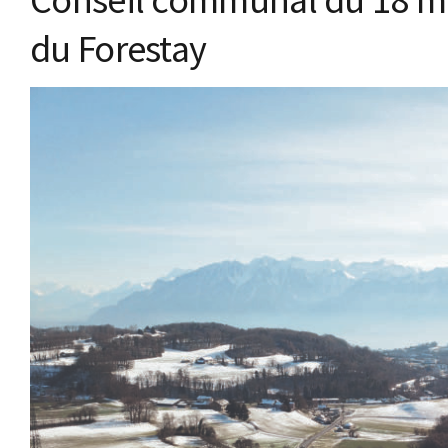
du Forestay