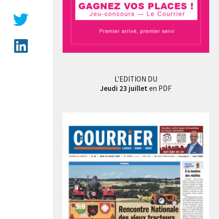
L'EDITION DU
Jeudi 23 juillet
en PDF