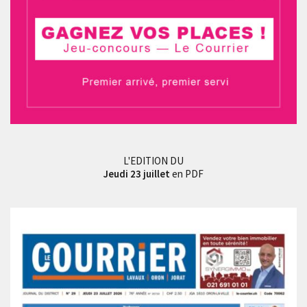
L'EDITION DU
Jeudi 23 juillet
en PDF