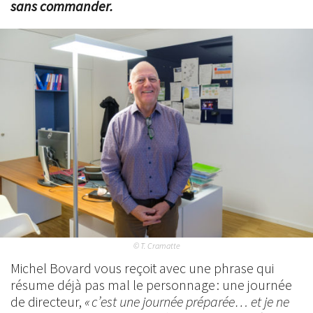
sans commander.
© T. Cramatte
Michel Bovard vous reçoit avec une phrase qui
résume déjà pas mal le personnage : une journée
de directeur,
« c’est une journée préparée… et je ne