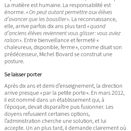
La matière est humaine. La responsabilité est
énorme.
« On peut autant permettre aux élèves
d’avancer que les bousiller ».
La reconnaissance,
elle, arrive parfois dix ans plus tard
« quand
d’anciens élèves reviennent vous glisser : vous aviez
raison ».
Entre bienveillance et fermeté «
chaleureux, disponible, ferme », comme disait son
prédécesseur, Michel Bovard se construit une
posture.
Se laisser porter
Après dix ans et demi d’enseignement, la direction
arrive presque « par la petite porte ». En mars 2012,
il est nommé dans un établissement qui, à
l’époque, devait disparaître puis fusionner. Les
doyens refusaient certaines options,
l’administration cherche une solution, et lui
accepte. Un an plus tard, il demande clairement où