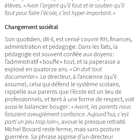
élèves.
« Avoir l’argent qu’il faut et le soutien qu’il
faut pour faire l’école, c’est hyper important. »
Changement sociétal
Son quotidien, dit-il, est censé couvrir RH, finances,
administration et pédagogie. Dans les faits, la
pédagogie est souvent confiée aux doyens :
l’administratif « bouffe » tout, et la paperasse a
explosé en quatorze ans.
« On doit tout
documenter ».
Le directeur, à l’ancienne (qu’il
assume), celui qui défend le système scolaire,
rappelle aux parents que l’école est un lieu de
professionnels, et tient à une forme de respect, voit
aussi le balancier bouger :
« Avant, les parents nous
faisaient aveuglément confiance. Aujourd’hui, c’est
parti un peu trop loin »,
avoue le presque retraité.
Michel Bovard reste ferme, mais sans posture
guerrière. Sa phrase apprise d’un directeur