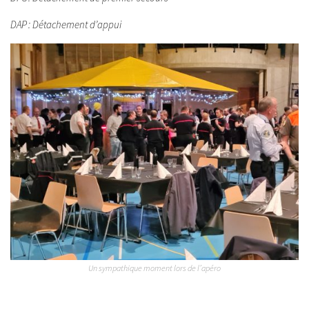
DAP : Détachement d’appui
Un sympathique moment lors de l’apéro