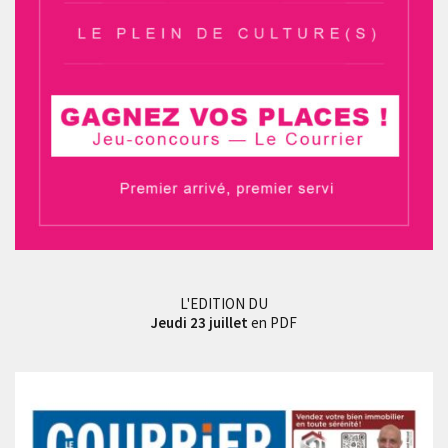
L'EDITION DU
Jeudi 23 juillet
en PDF