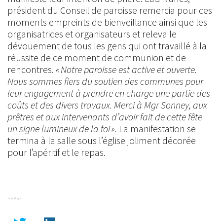
président du Conseil de paroisse remercia pour ces
moments empreints de bienveillance ainsi que les
organisatrices et organisateurs et releva le
dévouement de tous les gens qui ont travaillé à la
réussite de ce moment de communion et de
rencontres.
« Notre paroisse est active et ouverte.
Nous sommes fiers du soutien des communes pour
leur engagement à prendre en charge une partie des
coûts et des divers travaux. Merci à Mgr Sonney, aux
prêtres et aux intervenants d’avoir fait de cette fête
un signe lumineux de la foi ».
La manifestation se
termina à la salle sous l’église joliment décorée
pour l’apéritif et le repas.
SHARE