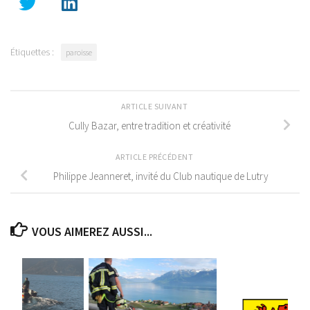
Étiquettes :
paroisse
ARTICLE SUIVANT
Cully Bazar, entre tradition et créativité
ARTICLE PRÉCÉDENT
Philippe Jeanneret, invité du Club nautique de Lutry
VOUS AIMEREZ AUSSI...