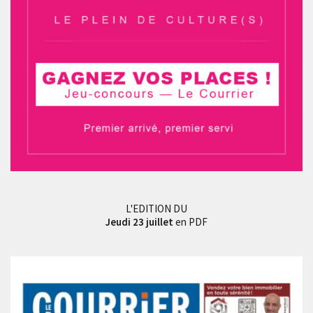
L'EDITION DU
Jeudi 23 juillet
en PDF