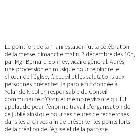
Le point fort de la manifestation fut la célébration
de la messe, dimanche matin, 7 décembre dès 10h,
par Mgr Bernard Sonney, vicaire général. Après
une procession en musique pour rejoindre le
chœur de l’église, l’accueil et les salutations aux
personnes présentes, la parole fut donnée à
Yolande Nicolier, responsable du Conseil
communauté d’Oron et mémoire vivante qui fut
applaudie pour l’énorme travail d’organisation de
ce jubilé ainsi que pour ses heures de recherches
dans les archives afin de présenter les points forts
de la création de l’église et de la paroisse.