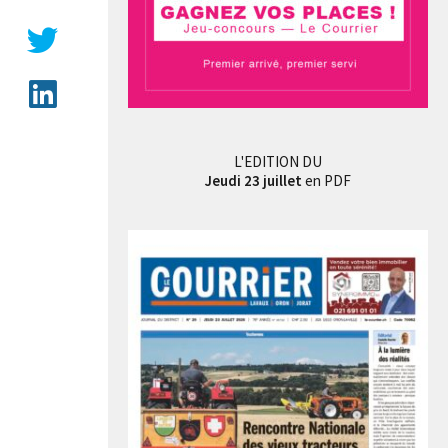
L'EDITION DU
Jeudi 23 juillet
en PDF