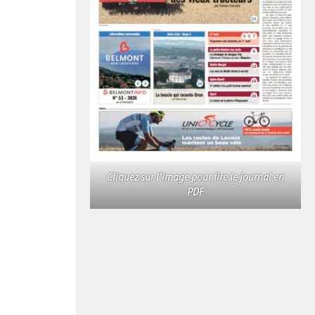
Cliquez sur l'image pour lire le journal en
PDF