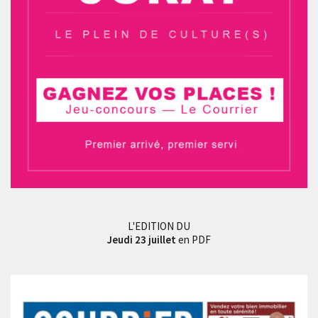
L'EDITION DU
Jeudi 23 juillet
en PDF