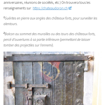
anniversaires, réunions de sociétés, etc.) On trouvera tous les
renseignements sur :
https://chateaudoron.ch
1
Guérites en pierre aux angles des châteaux forts, pour surveiller les
alentours.
2
Balcon au sommet des murailles ou des tours des châteaux forts,
percé d’ouvertures à sa partie inférieure (permettant de laisser
tomber des projectiles sur l’ennemi).