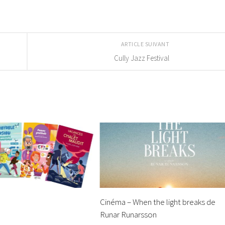
ARTICLE SUIVANT
Cully Jazz Festival
Cinéma – When the light breaks de
Runar Runarsson