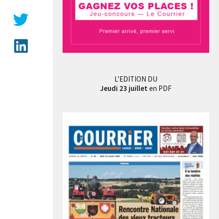
L'EDITION DU
Jeudi 23 juillet
en PDF