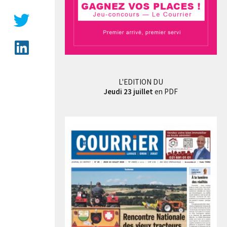
L'EDITION DU
Jeudi 23 juillet
en PDF