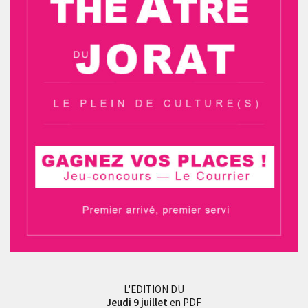
L'EDITION DU
Jeudi 9 juillet
en PDF