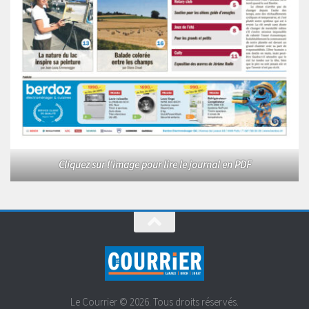
Cliquez sur l'image pour lire le journal en PDF
Le Courrier © 2026. Tous droits réservés.