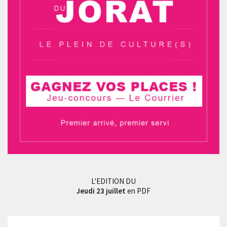
L'EDITION DU
Jeudi 23 juillet
en PDF