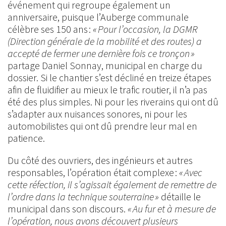
événement qui regroupe également un
anniversaire, puisque l’Auberge communale
célèbre ses 150 ans :
« Pour l’occasion, la DGMR
(Direction générale de la mobilité et des routes) a
accepté de fermer une dernière fois ce tronçon »
partage Daniel Sonnay, municipal en charge du
dossier. Si le chantier s’est décliné en treize étapes
afin de fluidifier au mieux le trafic routier, il n’a pas
été des plus simples. Ni pour les riverains qui ont dû
s’adapter aux nuisances sonores, ni pour les
automobilistes qui ont dû prendre leur mal en
patience.
Du côté des ouvriers, des ingénieurs et autres
responsables, l’opération était complexe :
« Avec
cette réfection, il s’agissait également de remettre de
l’ordre dans la technique souterraine »
détaille le
municipal dans son discours.
« Au fur et à mesure de
l’opération, nous avons découvert plusieurs