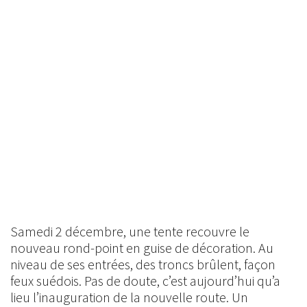
Samedi 2 décembre, une tente recouvre le
nouveau rond-point en guise de décoration. Au
niveau de ses entrées, des troncs brûlent, façon
feux suédois. Pas de doute, c’est aujourd’hui qu’a
lieu l’inauguration de la nouvelle route. Un