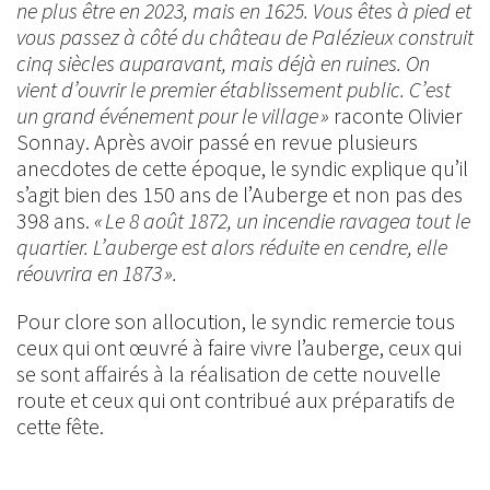
ne plus être en 2023, mais en 1625. Vous êtes à pied et
vous passez à côté du château de Palézieux construit
cinq siècles auparavant, mais déjà en ruines. On
vient d’ouvrir le premier établissement public. C’est
un grand événement pour le village »
raconte Olivier
Sonnay. Après avoir passé en revue plusieurs
anecdotes de cette époque, le syndic explique qu’il
s’agit bien des 150 ans de l’Auberge et non pas des
398 ans.
« Le 8 août 1872, un incendie ravagea tout le
quartier. L’auberge est alors réduite en cendre, elle
réouvrira en 1873 ».
Pour clore son allocution, le syndic remercie tous
ceux qui ont œuvré à faire vivre l’auberge, ceux qui
se sont affairés à la réalisation de cette nouvelle
route et ceux qui ont contribué aux préparatifs de
cette fête.