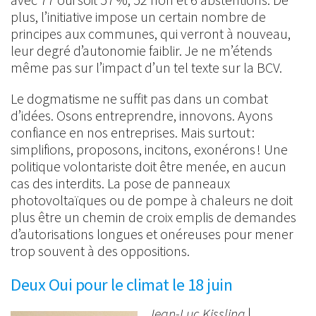
plus, l’initiative impose un certain nombre de
principes aux communes, qui verront à nouveau,
leur degré d’autonomie faiblir. Je ne m’étends
même pas sur l’impact d’un tel texte sur la BCV.
Le dogmatisme ne suffit pas dans un combat
d’idées. Osons entreprendre, innovons. Ayons
confiance en nos entreprises. Mais surtout :
simplifions, proposons, incitons, exonérons ! Une
politique volontariste doit être menée, en aucun
cas des interdits. La pose de panneaux
photovoltaïques ou de pompe à chaleurs ne doit
plus être un chemin de croix emplis de demandes
d’autorisations longues et onéreuses pour mener
trop souvent à des oppositions.
Deux Oui pour le climat le 18 juin
Jean-Luc Kissling
|