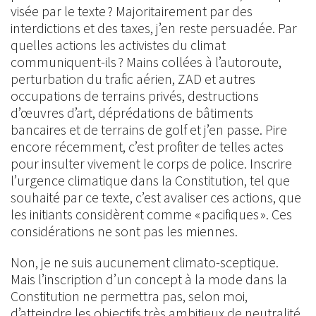
visée par le texte ? Majoritairement par des
interdictions et des taxes, j’en reste persuadée. Par
quelles actions les activistes du climat
communiquent-ils ? Mains collées à l’autoroute,
perturbation du trafic aérien, ZAD et autres
occupations de terrains privés, destructions
d’œuvres d’art, déprédations de bâtiments
bancaires et de terrains de golf et j’en passe. Pire
encore récemment, c’est profiter de telles actes
pour insulter vivement le corps de police. Inscrire
l’urgence climatique dans la Constitution, tel que
souhaité par ce texte, c’est avaliser ces actions, que
les initiants considèrent comme « pacifiques ». Ces
considérations ne sont pas les miennes.
Non, je ne suis aucunement climato-sceptique.
Mais l’inscription d’un concept à la mode dans la
Constitution ne permettra pas, selon moi,
d’atteindre les objectifs très ambitieux de neutralité