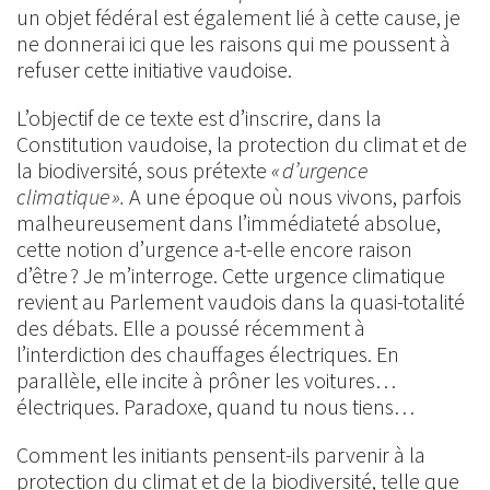
un objet fédéral est également lié à cette cause, je
ne donnerai ici que les raisons qui me poussent à
refuser cette initiative vaudoise.
L’objectif de ce texte est d’inscrire, dans la
Constitution vaudoise, la protection du climat et de
la biodiversité, sous prétexte
« d’urgence
climatique ».
A une époque où nous vivons, parfois
malheureusement dans l’immédiateté absolue,
cette notion d’urgence a-t-elle encore raison
d’être ? Je m’interroge. Cette urgence climatique
revient au Parlement vaudois dans la quasi-totalité
des débats. Elle a poussé récemment à
l’interdiction des chauffages électriques. En
parallèle, elle incite à prôner les voitures…
électriques. Paradoxe, quand tu nous tiens…
Comment les initiants pensent-ils parvenir à la
protection du climat et de la biodiversité, telle que