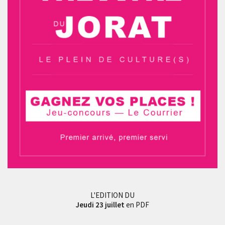
L'EDITION DU
Jeudi 23 juillet
en PDF