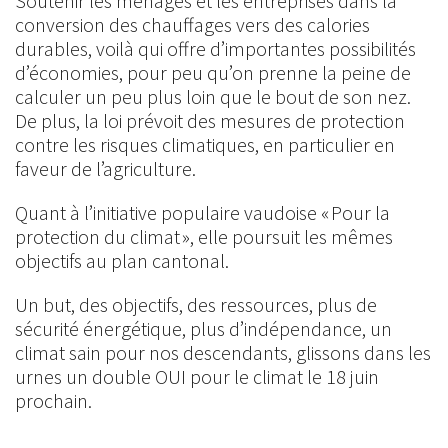
Soutenir les ménages et les entreprises dans la
conversion des chauffages vers des calories
durables, voilà qui offre d’importantes possibilités
d’économies, pour peu qu’on prenne la peine de
calculer un peu plus loin que le bout de son nez.
De plus, la loi prévoit des mesures de protection
contre les risques climatiques, en particulier en
faveur de l’agriculture.
Quant à l’initiative populaire vaudoise « Pour la
protection du climat », elle poursuit les mêmes
objectifs au plan cantonal.
Un but, des objectifs, des ressources, plus de
sécurité énergétique, plus d’indépendance, un
climat sain pour nos descendants, glissons dans les
urnes un double OUI pour le climat le 18 juin
prochain.