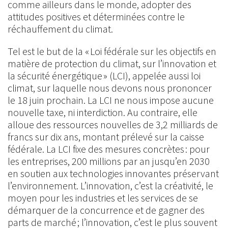
comme ailleurs dans le monde, adopter des
attitudes positives et déterminées contre le
réchauffement du climat.
Tel est le but de la « Loi fédérale sur les objectifs en
matière de protection du climat, sur l’innovation et
la sécurité énergétique » (LCI), appelée aussi loi
climat, sur laquelle nous devons nous prononcer
le 18 juin prochain. La LCI ne nous impose aucune
nouvelle taxe, ni interdiction. Au contraire, elle
alloue des ressources nouvelles de 3,2 milliards de
francs sur dix ans, montant prélevé sur la caisse
fédérale. La LCI fixe des mesures concrètes : pour
les entreprises, 200 millions par an jusqu’en 2030
en soutien aux technologies innovantes préservant
l’environnement. L’innovation, c’est la créativité, le
moyen pour les industries et les services de se
démarquer de la concurrence et de gagner des
parts de marché ; l’innovation, c’est le plus souvent