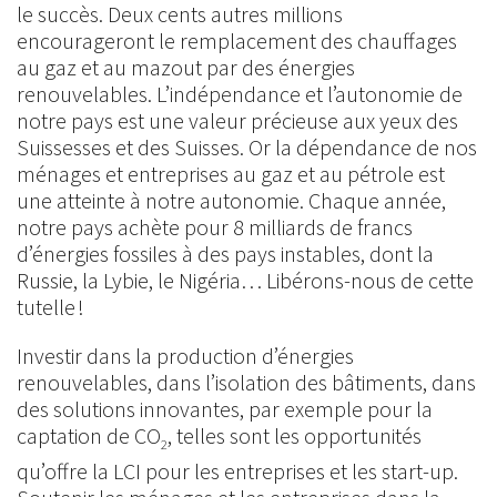
le succès. Deux cents autres millions
encourageront le remplacement des chauffages
au gaz et au mazout par des énergies
renouvelables. L’indépendance et l’autonomie de
notre pays est une valeur précieuse aux yeux des
Suissesses et des Suisses. Or la dépendance de nos
ménages et entreprises au gaz et au pétrole est
une atteinte à notre autonomie. Chaque année,
notre pays achète pour 8 milliards de francs
d’énergies fossiles à des pays instables, dont la
Russie, la Lybie, le Nigéria… Libérons-nous de cette
tutelle !
Investir dans la production d’énergies
renouvelables, dans l’isolation des bâtiments, dans
des solutions innovantes, par exemple pour la
captation de CO
, telles sont les opportunités
2
qu’offre la LCI pour les entreprises et les start-up.