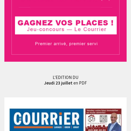
L'EDITION DU
Jeudi 23 juillet
en PDF