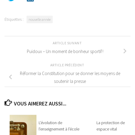
Étiquettes :
nouvelle année
ARTICLE SUIVANT
Puidoux – Un moment de bonheur sportif !
ARTICLE PRÉCÉDENT
Réformer la Constitution pour se donner les moyens de
soutenir la presse
VOUS AIMEREZ AUSSI...
L’évolution de
La protection de notre
l’enseignement à l’école
espace vital