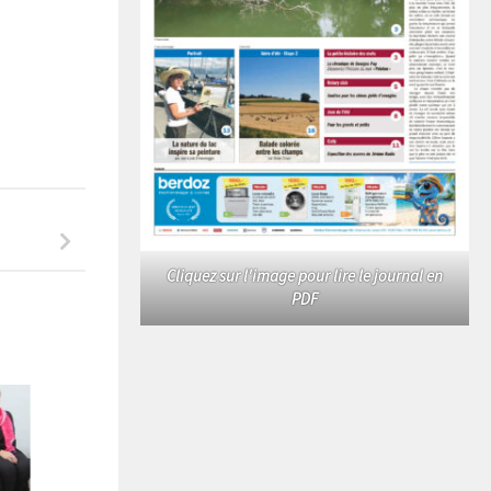
Cliquez sur l'image pour lire le journal en
PDF