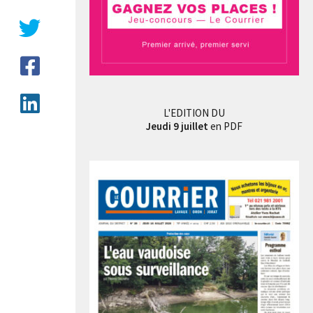
L'EDITION DU
Jeudi 9 juillet
en PDF