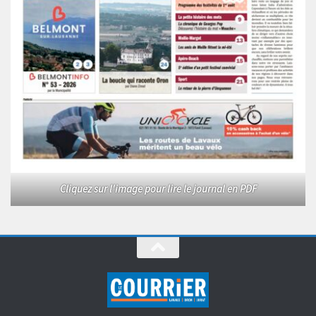
Cliquez sur l'image pour lire le journal en PDF