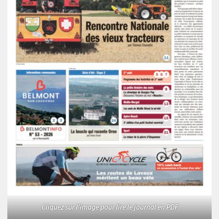
Cliquez sur l'image pour lire le journal en PDF