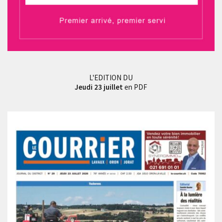
L'EDITION DU
Jeudi 23 juillet
en PDF