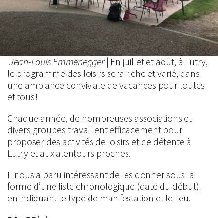
Jean-Louis Emmenegger
| En juillet et août, à Lutry,
le programme des loisirs sera riche et varié, dans
une ambiance conviviale de vacances pour toutes
et tous !
Chaque année, de nombreuses associations et
divers groupes travaillent efficacement pour
proposer des activités de loisirs et de détente à
Lutry et aux alentours proches.
Il nous a paru intéressant de les donner sous la
forme d’une liste chronologique (date du début),
en indiquant le type de manifestation et le lieu.