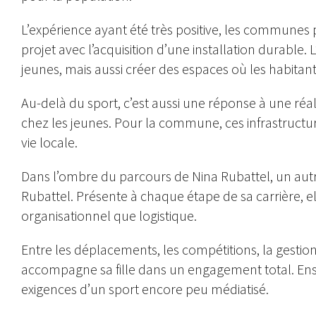
L’expérience ayant été très positive, les communes 
projet avec l’acquisition d’une installation durable. L
jeunes, mais aussi créer des espaces où les habita
Au-delà du sport, c’est aussi une réponse à une réalit
chez les jeunes. Pour la commune, ces infrastructu
vie locale.
Dans l’ombre du parcours de Nina Rubattel, un autre 
Rubattel. Présente à chaque étape de sa carrière, el
organisationnel que logistique.
Entre les déplacements, les compétitions, la gestion 
accompagne sa fille dans un engagement total. En
exigences d’un sport encore peu médiatisé.