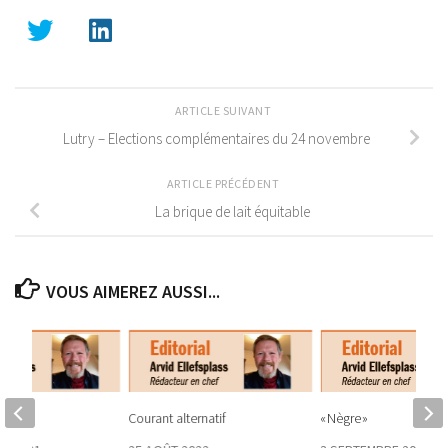
ARTICLE SUIVANT
Lutry – Elections complémentaires du 24 novembre
ARTICLE PRÉCÉDENT
La brique de lait équitable
VOUS AIMEREZ AUSSI...
Courant alternatif
« Nègre »