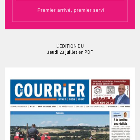
L'EDITION DU
Jeudi 23 juillet
en PDF