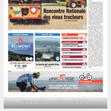
Cliquez sur l'image pour lire le journal en PDF