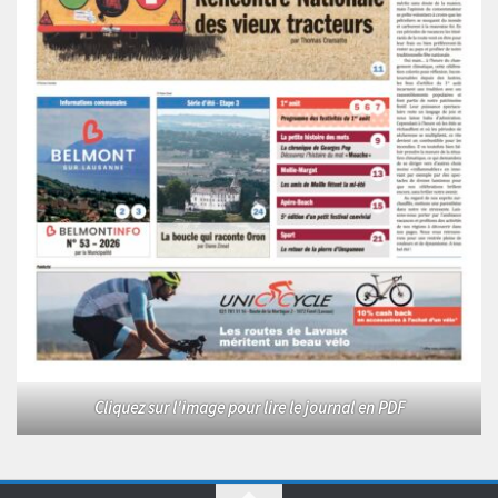
Cliquez sur l'image pour lire le journal en PDF