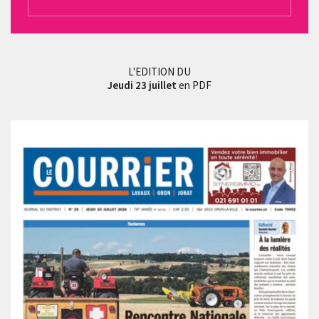
L'EDITION DU
Jeudi 23 juillet
en PDF