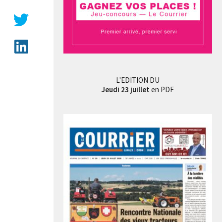
L'EDITION DU
Jeudi 23 juillet
en PDF