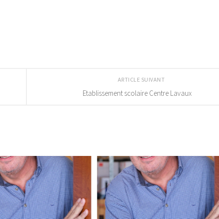
ARTICLE SUIVANT
Etablissement scolaire Centre Lavaux