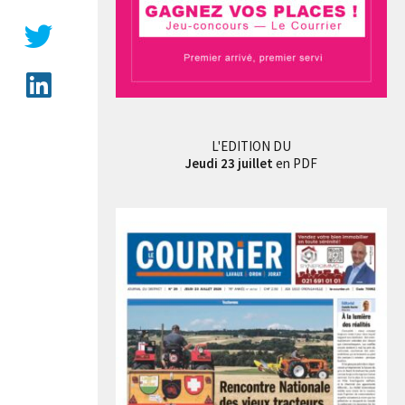
L'EDITION DU
Jeudi 23 juillet
en PDF