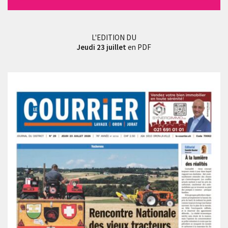
L'EDITION DU
Jeudi 23 juillet
en PDF