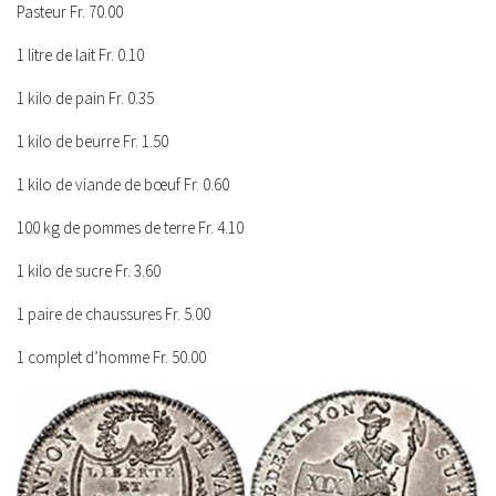
Pasteur Fr. 70.00
1 litre de lait Fr. 0.10
1 kilo de pain Fr. 0.35
1 kilo de beurre Fr. 1.50
1 kilo de viande de bœuf Fr. 0.60
100 kg de pommes de terre Fr. 4.10
1 kilo de sucre Fr. 3.60
1 paire de chaussures Fr. 5.00
1 complet d’homme Fr. 50.00