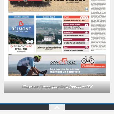
Cliquez sur l'image pour lire le journal en PDF