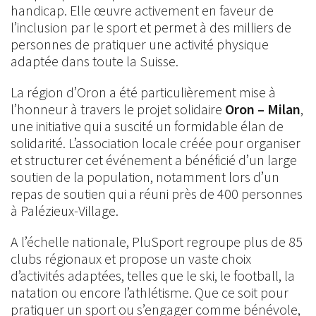
handicap. Elle œuvre activement en faveur de
l’inclusion par le sport et permet à des milliers de
personnes de pratiquer une activité physique
adaptée dans toute la Suisse.
La région d’Oron a été particulièrement mise à
l’honneur à travers le projet solidaire
Oron – Milan
,
une initiative qui a suscité un formidable élan de
solidarité. L’association locale créée pour organiser
et structurer cet événement a bénéficié d’un large
soutien de la population, notamment lors d’un
repas de soutien qui a réuni près de 400 personnes
à Palézieux-Village.
A l’échelle nationale, PluSport regroupe plus de 85
clubs régionaux et propose un vaste choix
d’activités adaptées, telles que le ski, le football, la
natation ou encore l’athlétisme. Que ce soit pour
pratiquer un sport ou s’engager comme bénévole,