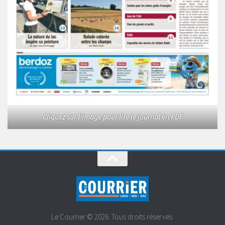
Cliquez sur l'image pour lire le journal en PDF
Le Courrier © 2026. Tous droits réservés.