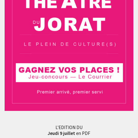
L'EDITION DU
Jeudi 9 juillet
en PDF