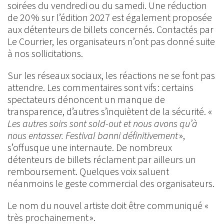
soirées du vendredi ou du samedi. Une réduction
de 20 % sur l’édition 2027 est également proposée
aux détenteurs de billets concernés. Contactés par
Le Courrier, les organisateurs n’ont pas donné suite
à nos sollicitations.
Sur les réseaux sociaux, les réactions ne se font pas
attendre. Les commentaires sont vifs : certains
spectateurs dénoncent un manque de
transparence, d’autres s’inquiètent de la sécurité. «
Les autres soirs sont sold-out et nous avons qu’à
nous entasser. Festival banni définitivement
»,
s’offusque une internaute. De nombreux
détenteurs de billets réclament par ailleurs un
remboursement. Quelques voix saluent
néanmoins le geste commercial des organisateurs.
Le nom du nouvel artiste doit être communiqué «
très prochainement ».