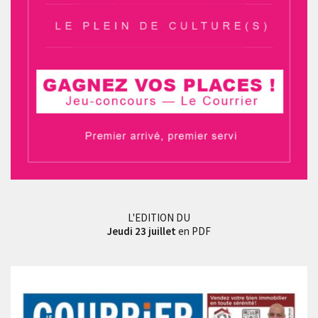
L'EDITION DU
Jeudi 23 juillet
en PDF