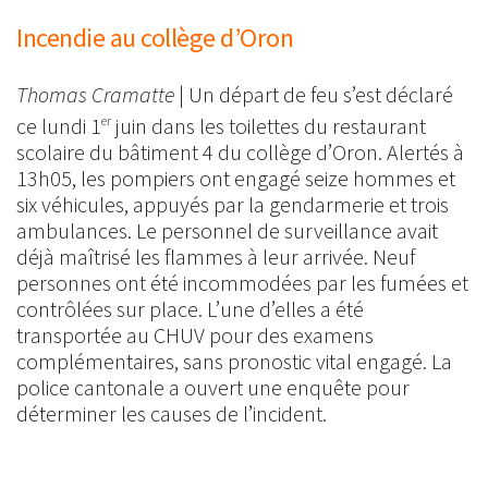
Incendie au collège d’Oron
homas Cramatte
Thomas Cramatte
| Un départ de feu s’est déclaré
ce lundi 1
juin dans les toilettes du restaurant
er
scolaire du bâtiment 4 du collège d’Oron. Alertés à
13h05, les pompiers ont engagé seize hommes et
six véhicules, appuyés par la gendarmerie et trois
ambulances. Le personnel de surveillance avait
déjà maîtrisé les flammes à leur arrivée. Neuf
personnes ont été incommodées par les fumées et
contrôlées sur place. L’une d’elles a été
transportée au CHUV pour des examens
complémentaires, sans pronostic vital engagé. La
police cantonale a ouvert une enquête pour
déterminer les causes de l’incident.