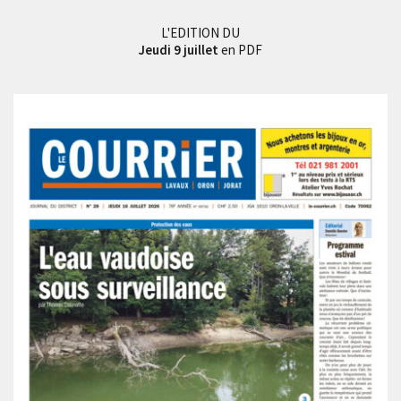
L'EDITION DU
Jeudi 9 juillet
en PDF