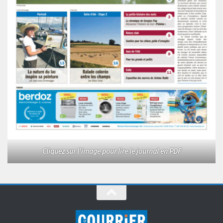
Cliquez sur l'image pour lire le journal en PDF