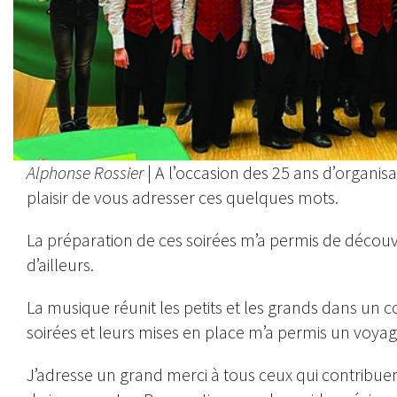
Alphonse Rossier
| A l’occasion des 25 ans d’organis
plaisir de vous adresser ces quelques mots.
La préparation de ces soirées m’a permis de découvr
d’ailleurs.
La musique réunit les petits et les grands dans un co
soirées et leurs mises en place m’a permis un voyage
J’adresse un grand merci à tous ceux qui contribuent 