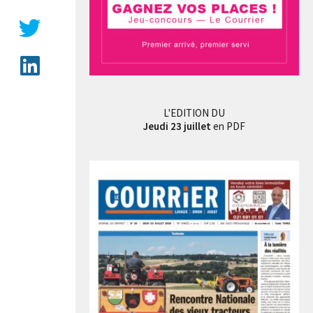
L'EDITION DU
Jeudi 23 juillet
en PDF