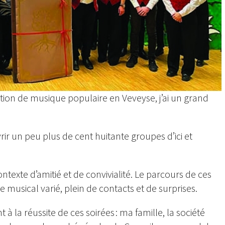
ation de musique populaire en Veveyse, j’ai un grand
ir un peu plus de cent huitante groupes d’ici et
ntexte d’amitié et de convivialité. Le parcours de ces
 musical varié, plein de contacts et de surprises.
à la réussite de ces soirées : ma famille, la société