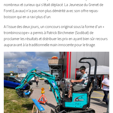
nombreux et curieux qui s’était déplacé. La Jeunesse du Grenet de
Forel (Lavaux) n’a pas non plus démérité avec son offre repas-
boisson qui en a ravi plus d’un.
A l’issue des deux jours, un concours original sous la forme d’un «
trombinoscope » a permis à Patrick Birchmeier (Sodibat) de
proclamer les résultats et distribuer les prix en ayant bien sûr recours
auparavant à la traditionnelle main innocente pour le tirage.