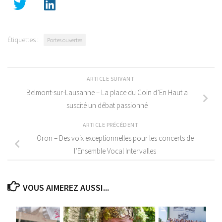
Étiquettes :
Portes ouvertes
ARTICLE SUIVANT
Belmont-sur-Lausanne – La place du Coin d’En Haut a
suscité un débat passionné
ARTICLE PRÉCÉDENT
Oron – Des voix exceptionnelles pour les concerts de
l’Ensemble Vocal Intervalles
VOUS AIMEREZ AUSSI...