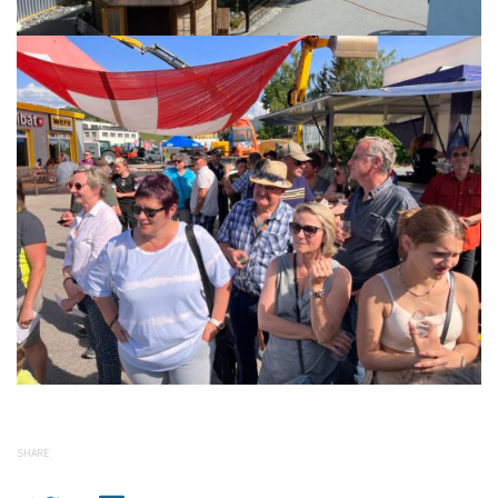
SHARE