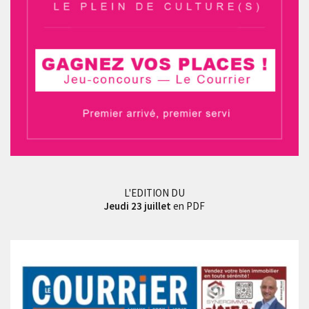
L'EDITION DU
Jeudi 23 juillet
en PDF