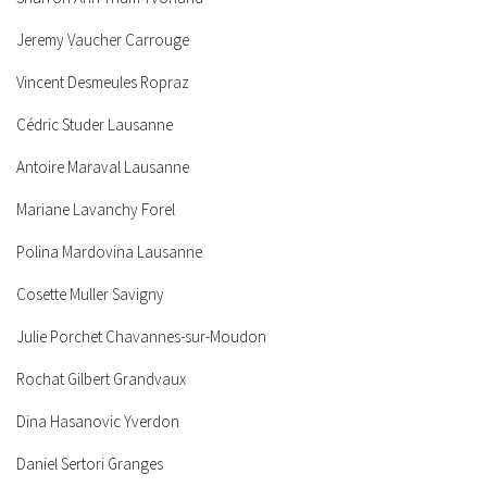
Jeremy Vaucher Carrouge
Vincent Desmeules Ropraz
Cédric Studer Lausanne
Antoire Maraval Lausanne
Mariane Lavanchy Forel
Polina Mardovina Lausanne
Cosette Muller Savigny
Julie Porchet Chavannes-sur-Moudon
Rochat Gilbert Grandvaux
Dina Hasanovic Yverdon
Daniel Sertori Granges