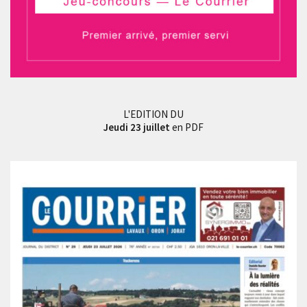
L'EDITION DU
Jeudi 23 juillet
en PDF