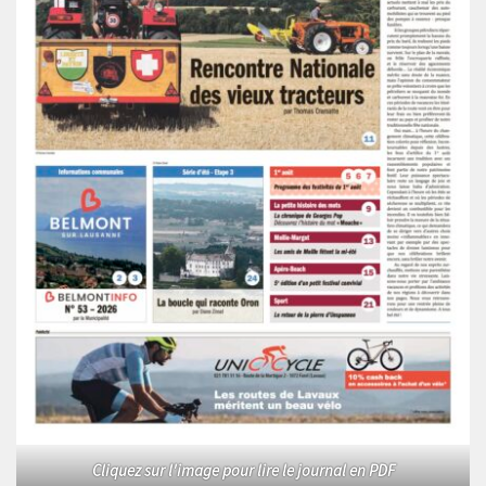
Cliquez sur l'image pour lire le journal en PDF