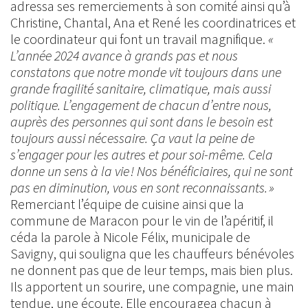
adressa ses remerciements à son comité ainsi qu’à
Christine, Chantal, Ana et René les coordinatrices et
le coordinateur qui font un travail magnifique.
«
L’année 2024 avance à grands pas et nous
constatons que notre monde vit toujours dans une
grande fragilité sanitaire, climatique, mais aussi
politique. L’engagement de chacun d’entre nous,
auprès des personnes qui sont dans le besoin est
toujours aussi nécessaire. Ça vaut la peine de
s’engager pour les autres et pour soi-même. Cela
donne un sens à la vie ! Nos bénéficiaires, qui ne sont
pas en diminution, vous en sont reconnaissants. »
Remerciant l’équipe de cuisine ainsi que la
commune de Maracon pour le vin de l’apéritif, il
céda la parole à Nicole Félix, municipale de
Savigny, qui souligna que les chauffeurs bénévoles
ne donnent pas que de leur temps, mais bien plus.
Ils apportent un sourire, une compagnie, une main
tendue, une écoute. Elle encouragea chacun à