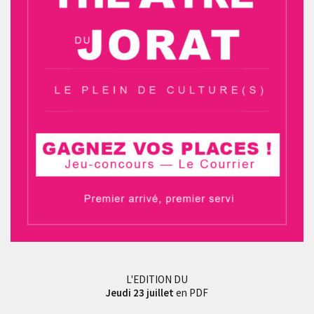
L'EDITION DU
Jeudi 23 juillet
en PDF