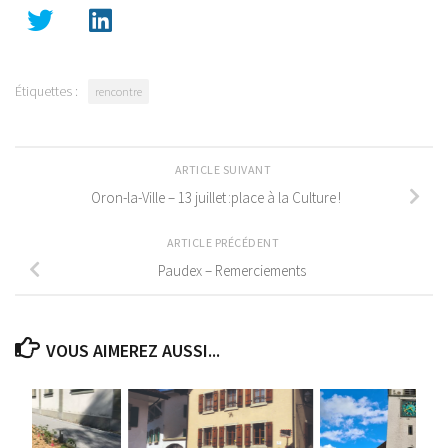
Étiquettes :
rencontre
ARTICLE SUIVANT
Oron-la-Ville – 13 juillet :place à la Culture !
ARTICLE PRÉCÉDENT
Paudex – Remerciements
VOUS AIMEREZ AUSSI...