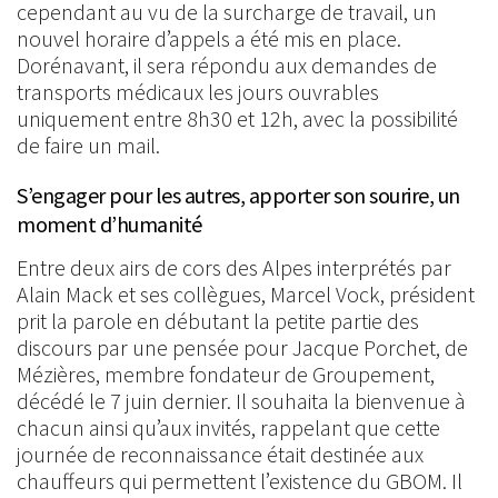
cependant au vu de la surcharge de travail, un
nouvel horaire d’appels a été mis en place.
Dorénavant, il sera répondu aux demandes de
transports médicaux les jours ouvrables
uniquement entre 8h30 et 12h, avec la possibilité
de faire un mail.
S’engager pour les autres, apporter son sourire, un
moment d’humanité
Entre deux airs de cors des Alpes interprétés par
Alain Mack et ses collègues, Marcel Vock, président
prit la parole en débutant la petite partie des
discours par une pensée pour Jacque Porchet, de
Mézières, membre fondateur de Groupement,
décédé le 7 juin dernier. Il souhaita la bienvenue à
chacun ainsi qu’aux invités, rappelant que cette
journée de reconnaissance était destinée aux
chauffeurs qui permettent l’existence du GBOM. Il