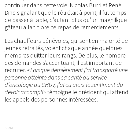
continuer dans cette voie. Nicolas Burri et René
Dind signalant que le rôti était à point, il fut temps
de passer à table, d’autant plus qu’un magnifique
gâteau allait clore ce repas de remerciements.
Les chauffeurs bénévoles, qui sont en majorité de
jeunes retraités, voient chaque année quelques
membres quitter leurs rangs. De plus, le nombre
des demandes s’accentuant, il est important de
recruter.
« Lorsque dernièrement j’ai transporté une
personne atteinte dans sa santé au service
d’oncologie du CHUV, j’ai eu alors le sentiment du
devoir accompli »
témoigne le président qui attend
les appels des personnes intéressées.
SHARE