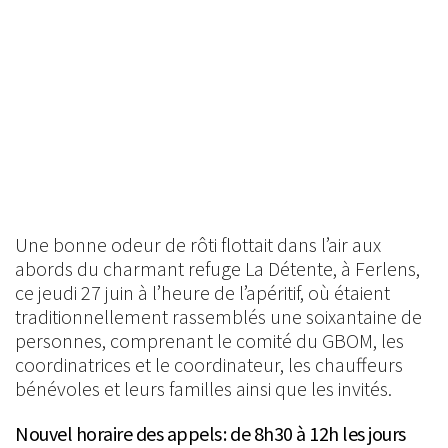
Une bonne odeur de rôti flottait dans l’air aux
abords du charmant refuge La Détente, à Ferlens,
ce jeudi 27 juin à l’heure de l’apéritif, où étaient
traditionnellement rassemblés une soixantaine de
personnes, comprenant le comité du GBOM, les
coordinatrices et le coordinateur, les chauffeurs
bénévoles et leurs familles ainsi que les invités.
Nouvel horaire des appels : de 8h30 à 12h les jours