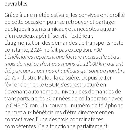
ouvrables
Grâce à une météo estivale, les convives ont profité
de cette occasion pour se retrouver et partager
quelques instants amicaux et anecdotes autour
d’un copieux apéritif servi à l’extérieur.
L’augmentation des demandes de transports reste
constante, 2024 ne fait pas exception.
« 90
bénéficiaires reçoivent une facture mensuelle et au
mois de mai ce n’est pas moins de 11’000 km qui ont
été parcourus par nos chauffeurs qui sont au nombre
de 75 »
illustre Malou la caissière. Depuis le 1er
février dernier, le GBOM s’est restructuré en
devenant autonome au niveau des demandes de
transports, après 30 années de collaboration avec
le CMS d’Oron. Un nouveau numéro de téléphone
permet aux bénéficiaires d’être directement en
contact avec l’une des trois coordinatrices
compétentes. Cela fonctionne parfaitement,