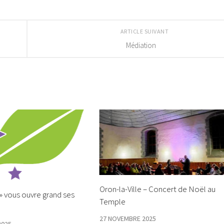
ARTICLE SUIVANT
Médiation
Oron-la-Ville – Concert de Noël au
 » vous ouvre grand ses
Temple
27 NOVEMBRE 2025
2025