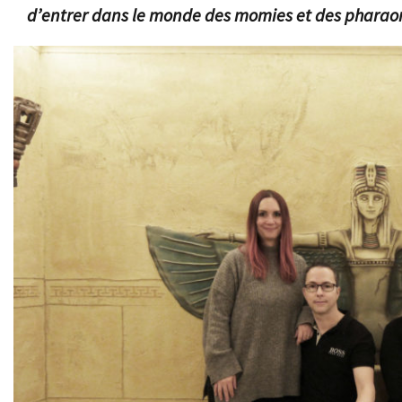
d’entrer dans le monde des momies et des pharao