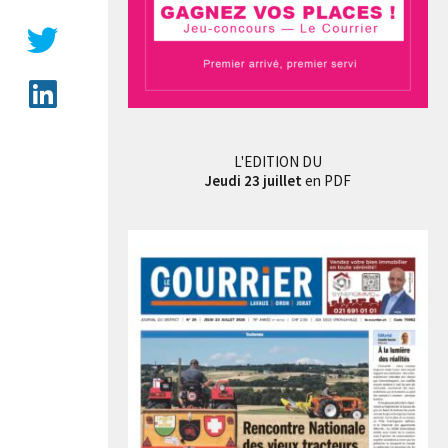
L'EDITION DU
Jeudi 23 juillet
en PDF