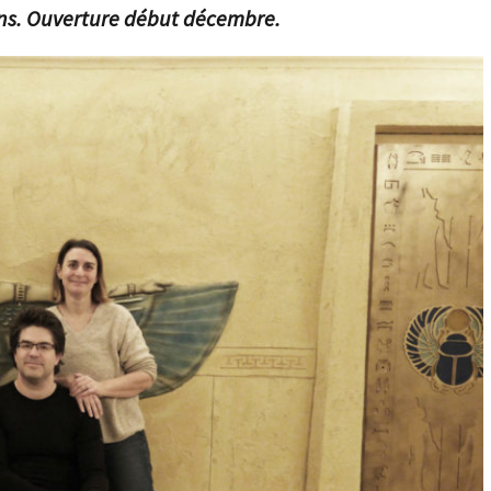
ns. Ouverture début décembre.