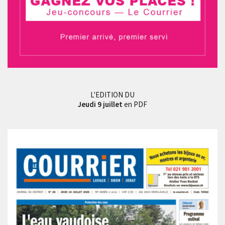
L'EDITION DU
Jeudi 9 juillet
en PDF