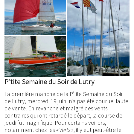
P’tite Semaine du Soir de Lutry
La première manche de la P’tite Semaine du Soir
de Lutry, mercredi 19 juin, n’a pas été courue, faute
de vente. En revanche et malgré des vents
contraires qui ont retardé le départ, la course de
jeudi fut magnifique. Pour certains voiliers,
notamment chez les
« Verts »
, il y eut peut-être le