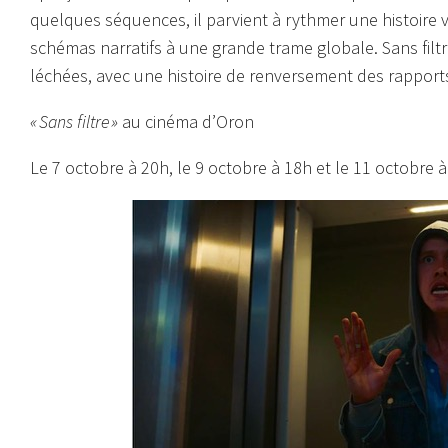
quelques séquences, il parvient à rythmer une histoire
schémas narratifs à une grande trame globale. Sans filtre 
léchées, avec une histoire de renversement des rapport
« Sans filtre »
au cinéma d’Oron
Le 7 octobre à 20h, le 9 octobre à 18h et le 11 octobre 