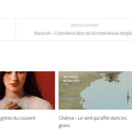
ARTICLE SUIVANT
Maracon – Commémoration du bicentenaire du temple
grilles du couvent
Cinéma – Le vent qui siffle dans les
grues