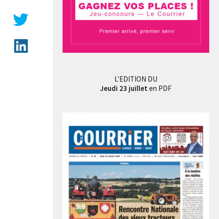
L'EDITION DU
Jeudi 23 juillet
en PDF