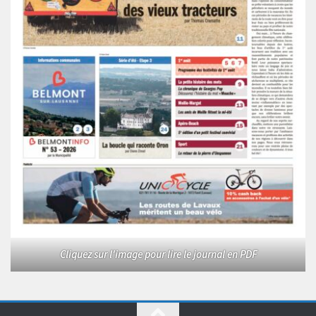
Cliquez sur l'image pour lire le journal en PDF