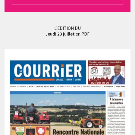
L'EDITION DU
Jeudi 23 juillet
en PDF