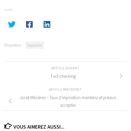
SHARE
Étiquettes :
exposition
ARTICLE SUIVANT
Fact-checking
ARTICLE PRÉCÉDENT
Jorat-Mézières – Taux d’imposition maintenu et préavis
acceptés
VOUS AIMEREZ AUSSI...